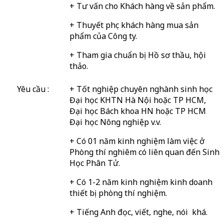
+ Tư vấn cho Khách hàng về sản phẩm.
+ Thuyết phục khách hàng mua sản
phẩm của Công ty.
+ Tham gia chuẩn bị Hồ sơ thầu, hội
thảo.
Yêu cầu :
+ Tốt nghiệp chuyên nghành sinh học
Đại học KHTN Hà Nội hoặc TP HCM,
Đại học Bách khoa HN hoặc TP HCM
Đại học Nông nghiệp v.v.
+ Có 01 năm kinh nghiệm làm việc ở
Phòng thí nghiêm có liên quan đến Sinh
Học Phân Tử.
+ Có 1-2 năm kinh nghiệm kinh doanh
thiết bị phòng thí nghiệm.
+ Tiếng Anh đọc, viết, nghe, nói khá.