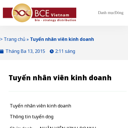
Danh mục
Đóng
>
Trang chủ
»
Tuyển nhân viên kinh doanh
Tháng Ba 13, 2015
2:11 sáng
Tuyển nhân viên kinh doanh
Tuyển nhân viên kinh doanh
Thông tin tuyển dụng