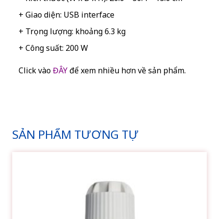
+ Giao diện: USB interface
+ Trọng lượng: khoảng 6.3 kg
+ Công suất: 200 W
Click vào
ĐÂY
để xem nhiều hơn về sản phẩm.
SẢN PHẨM TƯƠNG TỰ