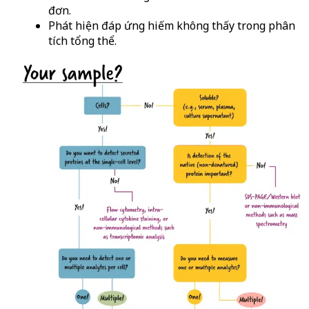
đơn.
Phát hiện đáp ứng hiếm không thấy trong phân
tích tổng thể.