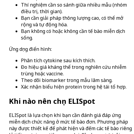
Thí nghiệm cần so sánh giữa nhiều mẫu (nhóm
điều trị, thời gian).
Bạn cần giải pháp thông lượng cao, có thể mở
rộng và tự động hóa.
Bạn không có hoặc không cần tế bào miễn dịch
sống.
Ứng dụng điển hình:
Phân tích cytokine sau kích thích.
Đo hiệu giá kháng thể trong nghiên cứu nhiễm
trùng hoặc vaccine.
Theo dõi biomarker trong mẫu lâm sàng.
Xác nhận biểu hiện protein trong hệ tái tổ hợp.
Khi nào nên chọn ELISpot
ELISpot là lựa chọn khi bạn cần đánh giá đáp ứng
miễn dịch chức năng ở mức tế bào đơn. Phương pháp
này được thiết kế để phát hiện và đếm các tế bào riêng