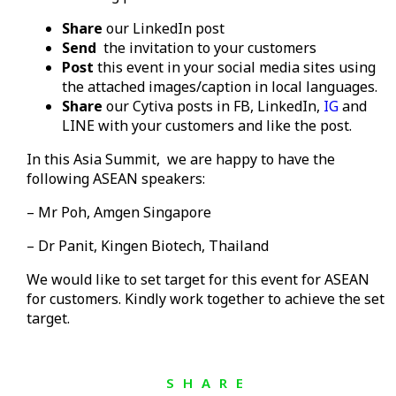
Share
our LinkedIn post
Send
the invitation to your customers
Post
this event in your social media sites using
the attached images/caption in local languages.
Share
our Cytiva posts in FB, LinkedIn,
IG
and
LINE with your customers and like the post.
In this Asia Summit, we are happy to have the
following ASEAN speakers:
– Mr Poh, Amgen Singapore
– Dr Panit, Kingen Biotech, Thailand
We would like to set target for this event for ASEAN
for customers. Kindly work together to achieve the set
target.
SHARE