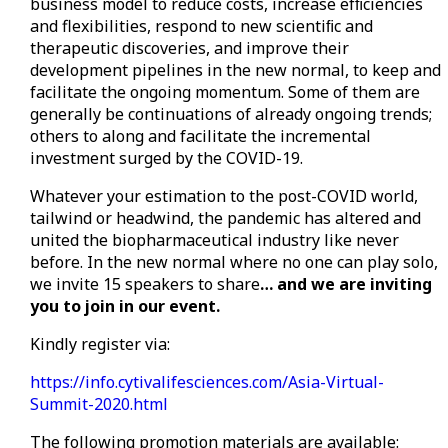
business model to reduce costs, increase efﬁciencies
and flexibilities, respond to new scientiﬁc and
therapeutic discoveries, and improve their
development pipelines in the new normal, to keep and
facilitate the ongoing momentum. Some of them are
generally be continuations of already ongoing trends;
others to along and facilitate the incremental
investment surged by the COVID-19.
Whatever your estimation to the post-COVID world,
tailwind or headwind, the pandemic has altered and
united the biopharmaceutical industry like never
before. In the new normal where no one can play solo,
we invite 15 speakers to share
… and we are inviting
you to join in our event.
Kindly register via:
https://info.cytivalifesciences.com/Asia-Virtual-
Summit-2020.html
The following promotion materials are available: