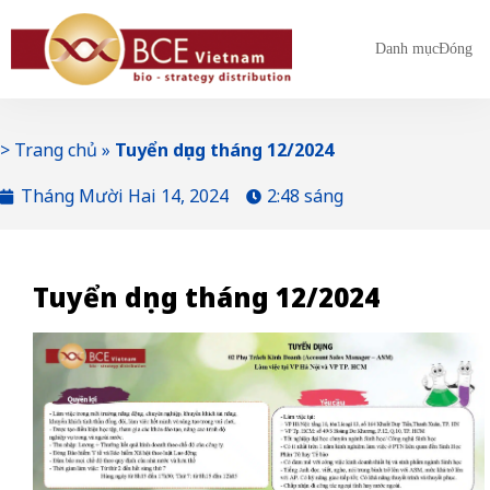
Danh mục
Đóng
>
Trang chủ
»
Tuyển dụng tháng 12/2024
Tháng Mười Hai 14, 2024
2:48 sáng
Tuyển dụng tháng 12/2024