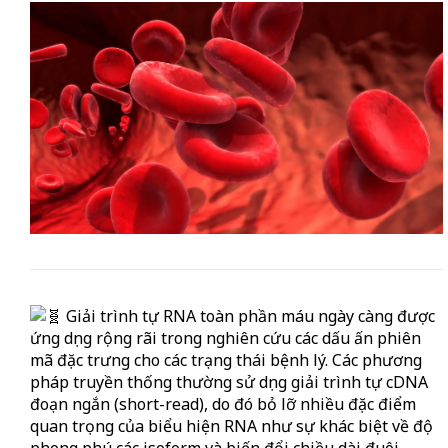
Giải trình tự RNA toàn phần máu ngày càng được
ứng dụng rộng rãi trong nghiên cứu các dấu ấn phiên
mã đặc trưng cho các trạng thái bệnh lý. Các phương
pháp truyền thống thường sử dụng giải trình tự cDNA
đoạn ngắn (short-read), do đó bỏ lỡ nhiều đặc điểm
quan trọng của biểu hiện RNA như sự khác biệt về độ