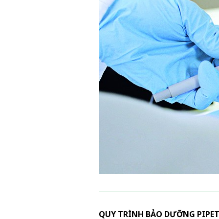
QUY TRÌNH BẢO DƯỠNG PIPE