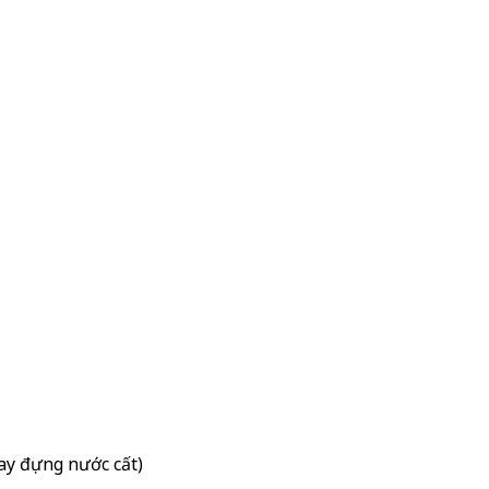
hay đựng nước cất)