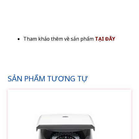
Tham khảo thêm về sản phẩm
TẠI ĐÂY
SẢN PHẨM TƯƠNG TỰ