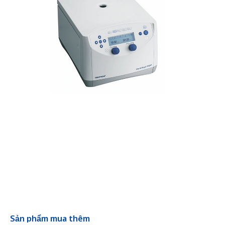
Sản phẩm mua thêm