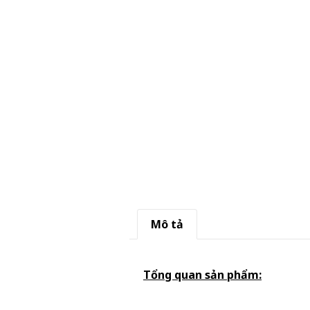
Mô tả
Tổng quan sản phẩm: