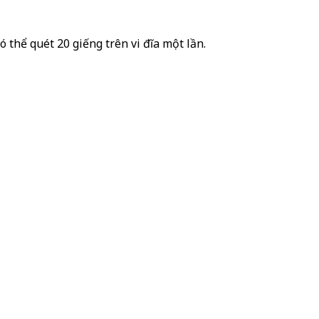
có thể quét 20 giếng trên vi đĩa một lần.