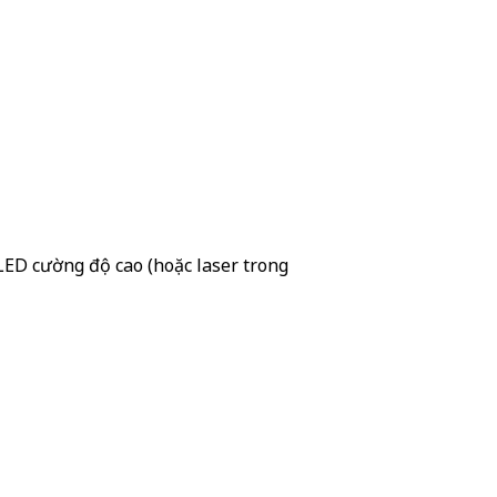
LED cường độ cao (hoặc laser trong