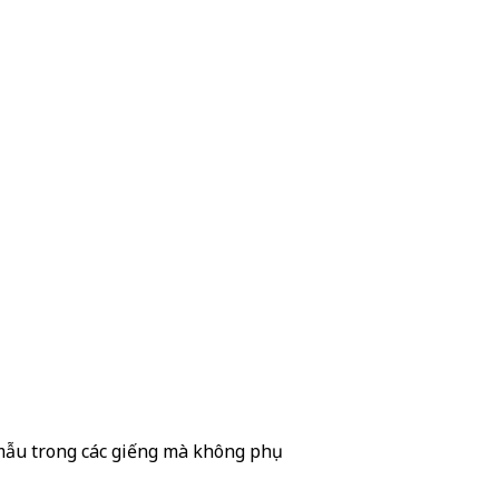
 mẫu trong các giếng mà không phụ