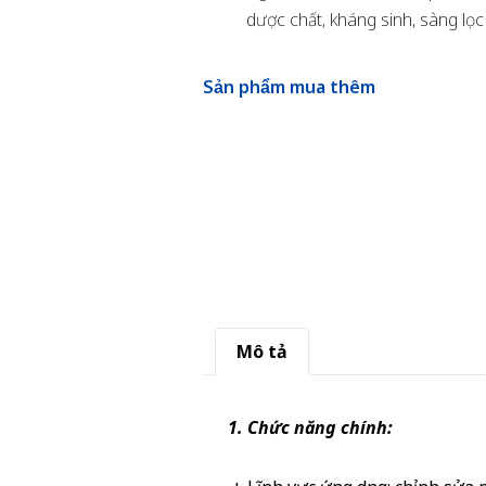
dược chất, kháng sinh, sàng lọc
Sản phẩm mua thêm
Mô tả
1. Chức năng chính: