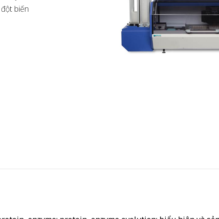
 đột biến