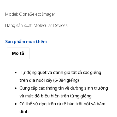
Model: CloneSelect Imager
Hãng sản xuất: Molecular Devices
Sản phẩm mua thêm
Mô tả
Tự động quét và đánh giá tất cả các giếng
trên đĩa nuôi cấy (6-384 giếng)
Cung cấp các thông tin về đường sinh trưởng
và mức độ biểu hiện trên từng giếng
Có thể sử dụng trên cả tế bào trôi nổi và bám
dính