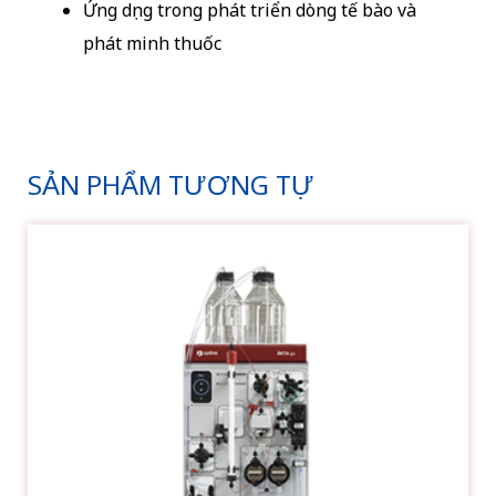
Ứng dụng trong phát triển dòng tế bào và
phát minh thuốc
SẢN PHẨM TƯƠNG TỰ