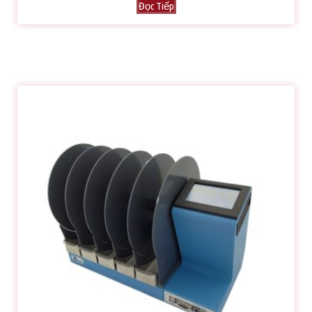
Đọc Tiếp