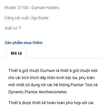
Model: 37100 – Durham Holders
Hãng sản xuất: Ugo Basile
Xuất xứ: Ý
Sản phẩm mua thêm
Mô tả
Thiết bị giữ chuột Durham là thiết bị giữ chuột mới
cho các kích thích dây thần kinh bậc ba, phụ kiện
mới nhất sử dụng với các hệ thống Plantar Test và
Dynamic Plantar Aesthesiometer.
Thiết bị được thiết kế hoàn toàn phù hợp với các