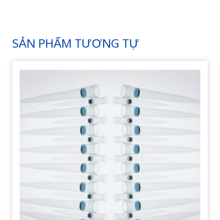
SẢN PHẨM TƯƠNG TỰ