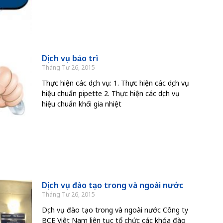
Dịch vụ bảo trì
Tháng Tư 26, 2015
Thực hiện các dịch vụ: 1. Thực hiện các dịch vụ
hiệu chuẩn pipette 2. Thực hiện các dịch vụ
hiệu chuẩn khối gia nhiệt
Dịch vụ đào tạo trong và ngoài nước
Tháng Tư 26, 2015
Dịch vụ đào tạo trong và ngoài nước Công ty
BCE Việt Nam liên tục tổ chức các khóa đào