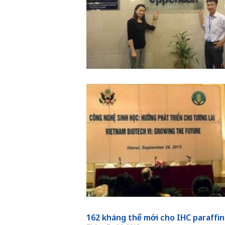
162 kháng thể mới cho IHC paraffin