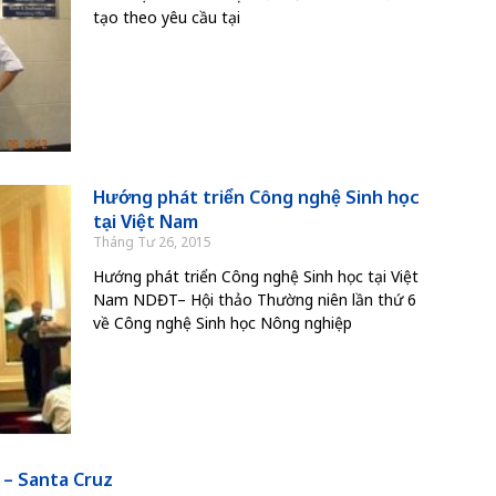
tạo theo yêu cầu tại
Hướng phát triển Công nghệ Sinh học
tại Việt Nam
Tháng Tư 26, 2015
Hướng phát triển Công nghệ Sinh học tại Việt
Nam NDĐT– Hội thảo Thường niên lần thứ 6
về Công nghệ Sinh học Nông nghiệp
 – Santa Cruz